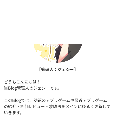
プロフィール
【管理人：ジェシー】
どうもこんにちは！
当Blog管理人のジェシーです。
このBlogでは、話題のアプリゲームや最近アプリゲーム
の紹介・評価レビュー・攻略法をメインにゆるく更新して
いきます。