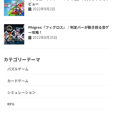
ビュー
2022年9月2日
Phigros『フィグロス』｜判定バーが動き回る音ゲ
ー攻略！
2022年8月25日
カテゴリーテーマ
パズルゲーム
カードゲーム
シミュレーション
RPG