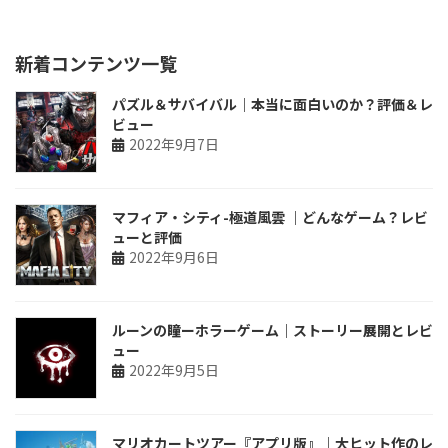
新着コンテンツ一覧
パズル＆サバイバル｜本当に面白いのか？評価＆レ
ビュー
2022年9月7日
マフィア・シティ-極道風雲 ｜どんなゲーム？レビ
ューと評価
2022年9月6日
ルーンの瞳ーホラーゲーム｜ストーリー展開とレビ
ュー
2022年9月5日
マリオカートツアー『アプリ版』｜大ヒット作のレ