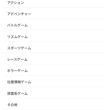
アクション
アドベンチャー
バトルゲーム
リズムゲーム
スポーツゲーム
レースゲーム
ホラーゲーム
位置情報ゲーム
放置系ゲーム
その他