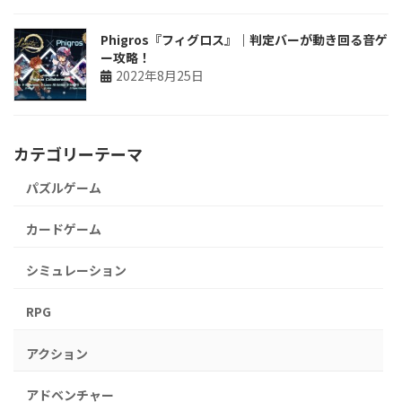
Phigros『フィグロス』｜判定バーが動き回る音ゲ
ー攻略！
2022年8月25日
カテゴリーテーマ
パズルゲーム
カードゲーム
シミュレーション
RPG
アクション
アドベンチャー