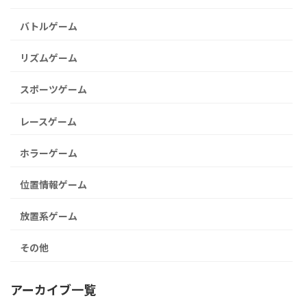
バトルゲーム
リズムゲーム
スポーツゲーム
レースゲーム
ホラーゲーム
位置情報ゲーム
放置系ゲーム
その他
アーカイブ一覧