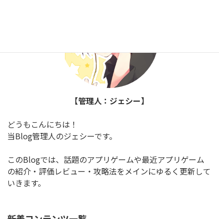
【管理人：ジェシー】
どうもこんにちは！
当Blog管理人のジェシーです。
このBlogでは、話題のアプリゲームや最近アプリゲーム
の紹介・評価レビュー・攻略法をメインにゆるく更新して
いきます。
新着コンテンツ一覧