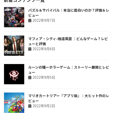
パズル＆サバイバル｜本当に面白いのか？評価＆レ
ビュー
2022年9月7日
マフィア・シティ-極道風雲 ｜どんなゲーム？レビ
ューと評価
2022年9月6日
ルーンの瞳ーホラーゲーム｜ストーリー展開とレビ
ュー
2022年9月5日
マリオカートツアー『アプリ版』｜大ヒット作のレ
ビュー
2022年9月2日